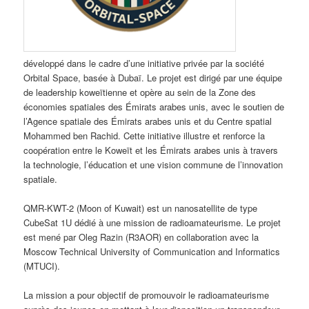
développé dans le cadre d’une initiative privée par la société
Orbital Space, basée à Dubaï. Le projet est dirigé par une équipe
de leadership koweïtienne et opère au sein de la Zone des
économies spatiales des Émirats arabes unis, avec le soutien de
l’Agence spatiale des Émirats arabes unis et du Centre spatial
Mohammed ben Rachid. Cette initiative illustre et renforce la
coopération entre le Koweït et les Émirats arabes unis à travers
la technologie, l’éducation et une vision commune de l’innovation
spatiale.
QMR-KWT-2 (Moon of Kuwait) est un nanosatellite de type
CubeSat 1U dédié à une mission de radioamateurisme. Le projet
est mené par Oleg Razin (R3AOR) en collaboration avec la
Moscow Technical University of Communication and Informatics
(MTUCI).
La mission a pour objectif de promouvoir le radioamateurisme