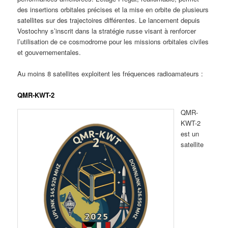
des insertions orbitales précises et la mise en orbite de plusieurs
satellites sur des trajectoires différentes. Le lancement depuis
Vostochny s’inscrit dans la stratégie russe visant à renforcer
l’utilisation de ce cosmodrome pour les missions orbitales civiles
et gouvernementales.
Au moins 8 satellites exploitent les fréquences radioamateurs :
QMR-KWT-2
QMR-
KWT-2
est un
satellite