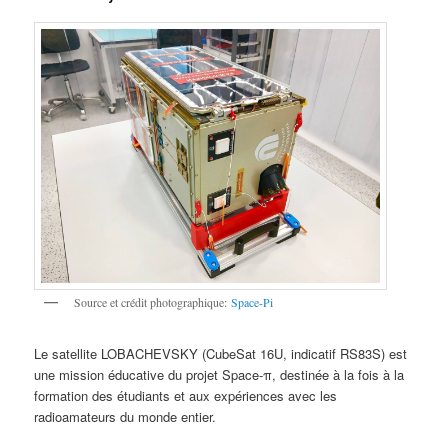
Source et crédit photographique:
Space-Pi
Le satellite LOBACHEVSKY (CubeSat 16U, indicatif RS83S) est
une mission éducative du projet Space‑π, destinée à la fois à la
formation des étudiants et aux expériences avec les
radioamateurs du monde entier.​