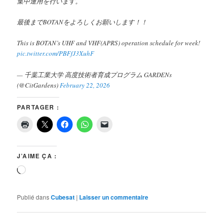
集中運用を行います。
最後までBOTANをよろしくお願いします！！
This is BOTAN’s UHF and VHF(APRS) operation schedule for week!
pic.twitter.com/PBFfJ3XuhF
— 千葉工業大学 高度技術者育成プログラム GARDENs
(@CitGardens)
February 22, 2026
PARTAGER :
J’AIME ÇA :
Chargement…
Publié dans
Cubesat
|
Laisser un commentaire