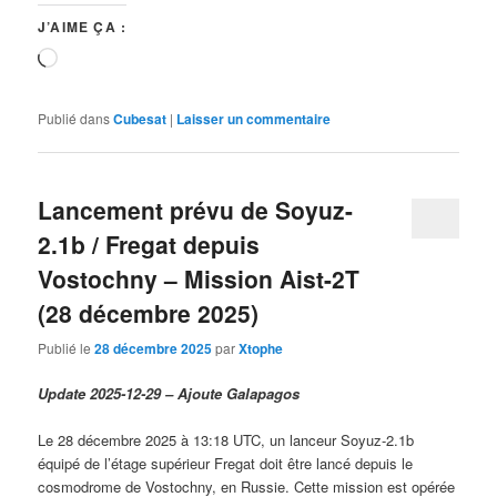
J’AIME ÇA :
Chargement…
Publié dans
Cubesat
|
Laisser un commentaire
Lancement prévu de Soyuz-
2.1b / Fregat depuis
Vostochny – Mission Aist-2T
(28 décembre 2025)
Publié le
28 décembre 2025
par
Xtophe
Update 2025-12-29 – Ajoute Galapagos
Le 28 décembre 2025 à 13:18 UTC, un lanceur Soyuz-2.1b
équipé de l’étage supérieur Fregat doit être lancé depuis le
cosmodrome de Vostochny, en Russie. Cette mission est opérée