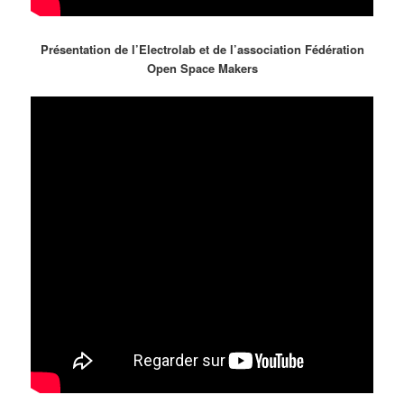
Présentation de l’Electrolab et de l’association Fédération
Open Space Makers