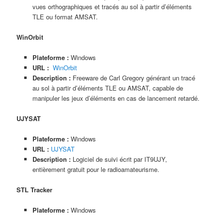
vues orthographiques et tracés au sol à partir d’éléments
TLE ou format AMSAT.
WinOrbit
Plateforme :
Windows
URL :
WinOrbit
Description :
Freeware de Carl Gregory générant un tracé
au sol à partir d’éléments TLE ou AMSAT, capable de
manipuler les jeux d’éléments en cas de lancement retardé.
UJYSAT
Plateforme :
Windows
URL :
UJYSAT
Description :
Logiciel de suivi écrit par IT9UJY,
entièrement gratuit pour le radioamateurisme.
STL Tracker
Plateforme :
Windows