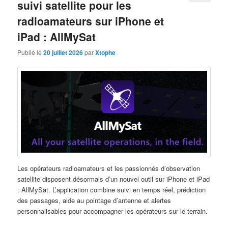
suivi satellite pour les
radioamateurs sur iPhone et
iPad : AllMySat
Publié le
20 juillet 2026
par
Xtophe
Les opérateurs radioamateurs et les passionnés d’observation
satellite disposent désormais d’un nouvel outil sur iPhone et iPad
: AllMySat. L’application combine suivi en temps réel, prédiction
des passages, aide au pointage d’antenne et alertes
personnalisables pour accompagner les opérateurs sur le terrain.