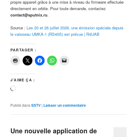
propre appareil grâce à une mise à niveau du firmware effectuée
directement en orbite. Pour toute demande, contactez
contact@sputnix.ru
.
Source :
Les 20 et 26 juillet 2026, une émission spéciale depuis
le vaisseau UMKA-1 (RS40S) est prévue | R4UAB
PARTAGER :
J’AIME ÇA :
Chargement…
Publié dans
SSTV
|
Laisser un commentaire
Une nouvelle application de