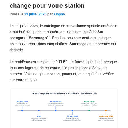
change pour votre station
Publié le
19 juillet 2026
par
Xtophe
Le 11 juillet 2026, le catalogue de surveillance spatiale américain
a attribué son premier numéro à six chiffres, au CubeSat
portugais
**Saramago**
. Pendant soixante-neuf ans, chaque
objet suivi tenait dans cinq chiffres. Saramago est le premier qui
déborde.
Le problème est simple : le
**TLE**
, le format que lisent presque
tous nos logiciels de poursuite, n’a pas la place d’écrire ce
numéro. Voici ce qui se passe, pourquoi, et ce qu’il faut vérifier
sur votre station.