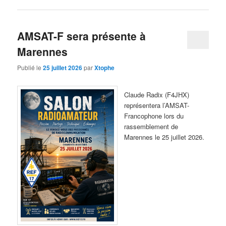
AMSAT-F sera présente à
Marennes
Publié le
25 juillet 2026
par
Xtophe
Claude Radix (F4JHX)
représentera l’AMSAT-
Francophone lors du
rassemblement de
Marennes le 25 juillet 2026.