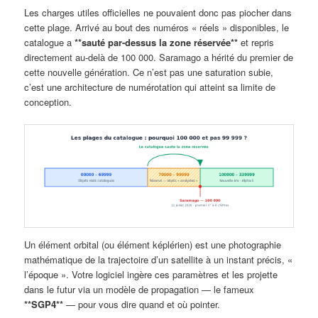
Les charges utiles officielles ne pouvaient donc pas piocher dans
cette plage. Arrivé au bout des numéros « réels » disponibles, le
catalogue a
**sauté par-dessus la zone réservée**
et repris
directement au-delà de 100 000. Saramago a hérité du premier de
cette nouvelle génération. Ce n’est pas une saturation subie,
c’est une architecture de numérotation qui atteint sa limite de
conception.
Un élément orbital (ou élément képlérien) est une photographie
mathématique de la trajectoire d’un satellite à un instant précis, «
l’époque ». Votre logiciel ingère ces paramètres et les projette
dans le futur via un modèle de propagation — le fameux
**SGP4**
— pour vous dire quand et où pointer.