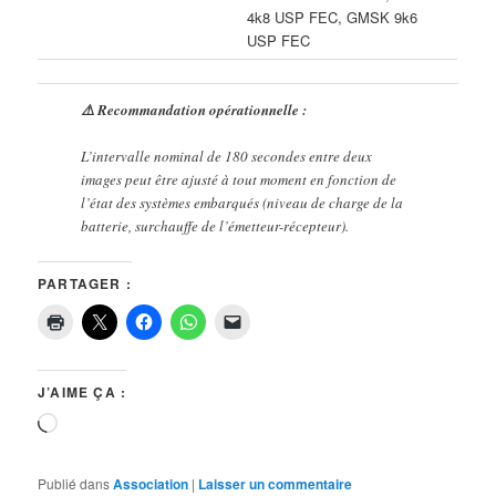
4k8 USP FEC, GMSK 9k6
USP FEC
⚠️ Recommandation opérationnelle :
L’intervalle nominal de 180 secondes entre deux
images peut être ajusté à tout moment en fonction de
l’état des systèmes embarqués (niveau de charge de la
batterie, surchauffe de l’émetteur-récepteur).
PARTAGER :
J’AIME ÇA :
Chargement…
Publié dans
Association
|
Laisser un commentaire