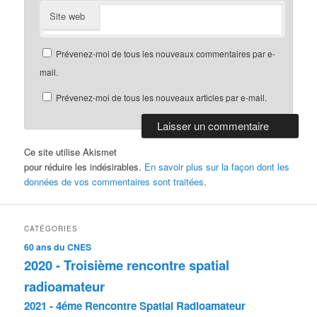
Site web
Prévenez-moi de tous les nouveaux commentaires par e-
mail.
Prévenez-moi de tous les nouveaux articles par e-mail.
Ce site utilise Akismet
pour réduire les indésirables.
En savoir plus sur la façon dont les
données de vos commentaires sont traitées
.
CATÉGORIES
60 ans du CNES
2020 - Troisième rencontre spatial
radioamateur
2021 - 4éme Rencontre Spatial Radioamateur