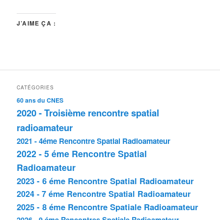
J’AIME ÇA :
CATÉGORIES
60 ans du CNES
2020 - Troisième rencontre spatial
radioamateur
2021 - 4éme Rencontre Spatial Radioamateur
2022 - 5 éme Rencontre Spatial
Radioamateur
2023 - 6 éme Rencontre Spatial Radioamateur
2024 - 7 éme Rencontre Spatial Radioamateur
2025 - 8 éme Rencontre Spatiale Radioamateur
2026 - 9 éme Rencontres Spatiale Radioamateur