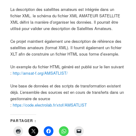
La description des satellites amateurs est intégrée dans un
fichier XML. le schéma du fichier XML AMATEUR SATELLITE
XML défini la manière d’organiser les données. Il pourrait être
utilisé pour valider une description de Satellites Amateurs.
Ce projet maintient également une description de référence des
satellites amateurs (format XML). Il fournit également un fichier
XLT afin de construire un fichier HTML sous forme d’exemple.
Un exemple du fichier HTML généré est publié sur le lien suivant
:
http://amsat-f.org/AMSATLIST/
Une base de données et des scripts de transformation existent
déjà. L’ensemble des sources est en cours de transferts dans un
gestionnaire de source
:
https://code.electrolab.fr/xtof/AMSATLIST
PARTAGER :