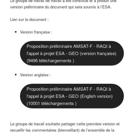
Le groupe de travail de travail a été constitué et a produit une
version préliminaire du document qui sera soumis à l’ESA.
Lien sur le document :
Version française :
Proposition préliminaire AMSAT-F - RAQI à
l'appel à projet ESA - GEO (version française)
(9496 téléchargements )
Version anglaise :
Proposition préliminaire AMSAT-F - RAQI à
l'appel à projet ESA - GEO (English version)
(10001 téléchargements )
Le groupe de travail souhaite partager cette première version et
recueillir les commentaires (bienveillant) de l’ensemble de la