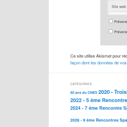
Site web
Prévene
Prévenez
Ce site utilise Akismet pour ré
façon dont les données de vos
CATÉGORIES
2020 - Troi
60 ans du CNES
2022 - 5 éme Rencontre
2024 - 7 éme Rencontre S
2026 - 9 éme Rencontres Spa