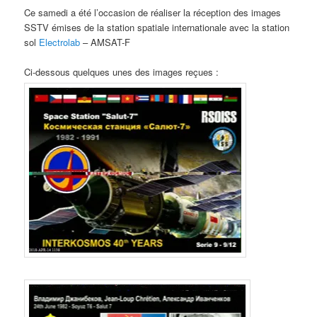
Ce samedi a été l’occasion de réaliser la réception des images
SSTV émises de la station spatiale internationale avec la station
sol
Electrolab
– AMSAT-F
Ci-dessous quelques unes des images reçues :