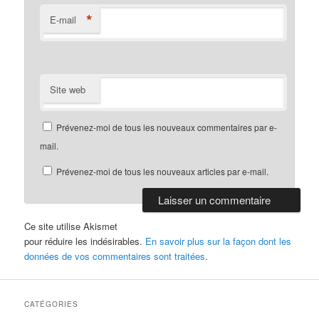
*
E-mail
Site web
Prévenez-moi de tous les nouveaux commentaires par e-
mail.
Prévenez-moi de tous les nouveaux articles par e-mail.
Ce site utilise Akismet
pour réduire les indésirables.
En savoir plus sur la façon dont les
données de vos commentaires sont traitées
.
CATÉGORIES