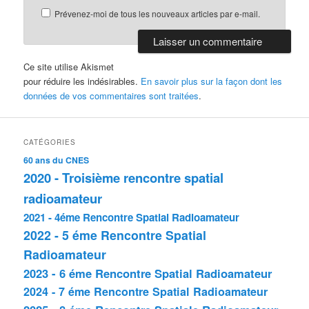
Prévenez-moi de tous les nouveaux articles par e-mail.
Ce site utilise Akismet
pour réduire les indésirables.
En savoir plus sur la façon dont les
données de vos commentaires sont traitées
.
CATÉGORIES
60 ans du CNES
2020 - Troisième rencontre spatial
radioamateur
2021 - 4éme Rencontre Spatial Radioamateur
2022 - 5 éme Rencontre Spatial
Radioamateur
2023 - 6 éme Rencontre Spatial Radioamateur
2024 - 7 éme Rencontre Spatial Radioamateur