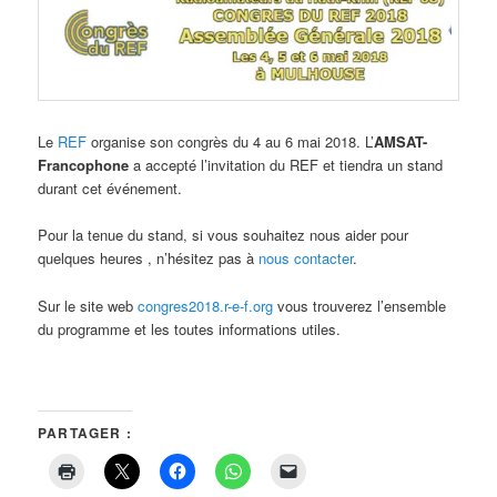
Le
REF
organise son congrès du 4 au 6 mai 2018. L’
AMSAT-
Francophone
a accepté l’invitation du REF et tiendra un stand
durant cet événement.
Pour la tenue du stand, si vous souhaitez nous aider pour
quelques heures , n’hésitez pas à
nous contacter
.
Sur le site web
congres2018.r-e-f.org
vous trouverez l’ensemble
du programme et les toutes informations utiles.
PARTAGER :