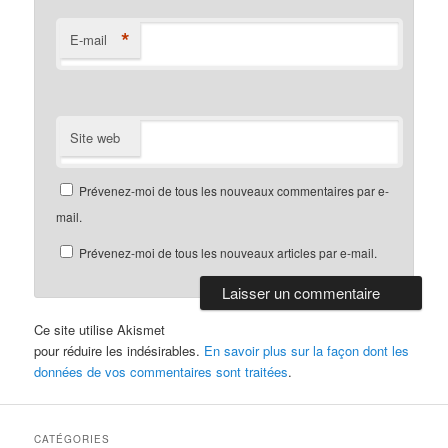
*
E-mail
Site web
Prévenez-moi de tous les nouveaux commentaires par e-
mail.
Prévenez-moi de tous les nouveaux articles par e-mail.
Ce site utilise Akismet
pour réduire les indésirables.
En savoir plus sur la façon dont les
données de vos commentaires sont traitées
.
CATÉGORIES