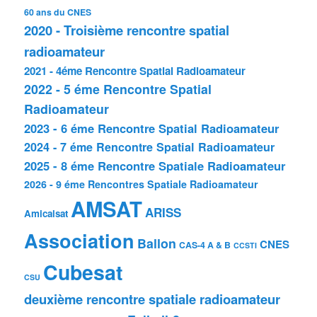
60 ans du CNES
2020 - Troisième rencontre spatial
radioamateur
2021 - 4éme Rencontre Spatial Radioamateur
2022 - 5 éme Rencontre Spatial
Radioamateur
2023 - 6 éme Rencontre Spatial Radioamateur
2024 - 7 éme Rencontre Spatial Radioamateur
2025 - 8 éme Rencontre Spatiale Radioamateur
2026 - 9 éme Rencontres Spatiale Radioamateur
AMSAT
ARISS
Amicalsat
Association
Ballon
CNES
CAS-4 A & B
CCSTI
Cubesat
CSU
deuxième rencontre spatiale radioamateur