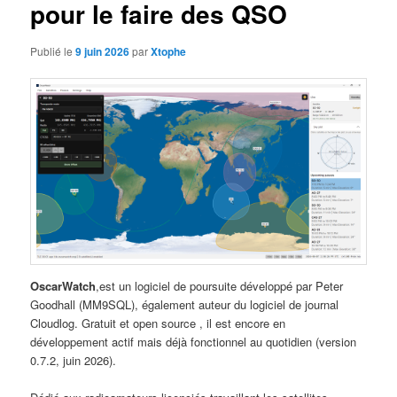
pour le faire des QSO
Publié le
9 juin 2026
par
Xtophe
OscarWatch
,est un logiciel de poursuite développé par Peter
Goodhall (MM9SQL), également auteur du logiciel de journal
Cloudlog. Gratuit et open source , il est encore en
développement actif mais déjà fonctionnel au quotidien (version
0.7.2, juin 2026).