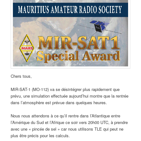
Chers tous,
MIR-SAT-1 (MO-112) va se désintégrer plus rapidement que
prévu, une simulation effectuée aujourd’hui montre que la rentrée
dans l’atmosphère est prévue dans quelques heures.
Nous nous attendons à ce qu’il rentre dans l’Atlantique entre
l’Amérique du Sud et l’Afrique ce soir vers 20h00 UTC, à prendre
avec une « pincée de sel » car nous utilisons TLE qui peut ne
plus être précis pour les calculs.