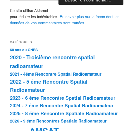
Ce site utilise Akismet
pour réduire les indésirables.
En savoir plus sur la façon dont les
données de vos commentaires sont traitées
.
CATÉGORIES
60 ans du CNES
2020 - Troisième rencontre spatial
radioamateur
2021 - 4éme Rencontre Spatial Radioamateur
2022 - 5 éme Rencontre Spatial
Radioamateur
2023 - 6 éme Rencontre Spatial Radioamateur
2024 - 7 éme Rencontre Spatial Radioamateur
2025 - 8 éme Rencontre Spatiale Radioamateur
2026 - 9 éme Rencontres Spatiale Radioamateur