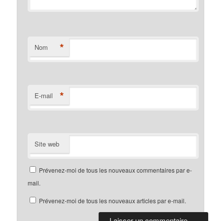
*
Nom
*
E-mail
Site web
Prévenez-moi de tous les nouveaux commentaires par e-
mail.
Prévenez-moi de tous les nouveaux articles par e-mail.