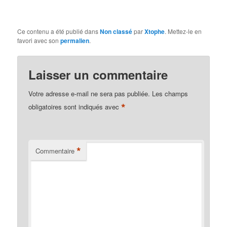
Ce contenu a été publié dans
Non classé
par
Xtophe
. Mettez-le en
favori avec son
permalien
.
Laisser un commentaire
Votre adresse e-mail ne sera pas publiée.
Les champs
*
obligatoires sont indiqués avec
*
Commentaire