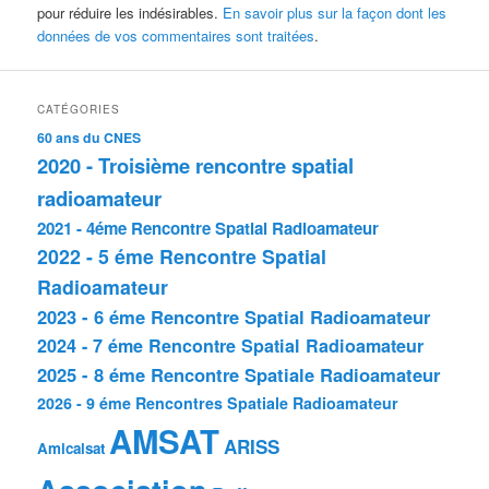
pour réduire les indésirables.
En savoir plus sur la façon dont les
données de vos commentaires sont traitées
.
CATÉGORIES
60 ans du CNES
2020 - Troisième rencontre spatial
radioamateur
2021 - 4éme Rencontre Spatial Radioamateur
2022 - 5 éme Rencontre Spatial
Radioamateur
2023 - 6 éme Rencontre Spatial Radioamateur
2024 - 7 éme Rencontre Spatial Radioamateur
2025 - 8 éme Rencontre Spatiale Radioamateur
2026 - 9 éme Rencontres Spatiale Radioamateur
AMSAT
ARISS
Amicalsat