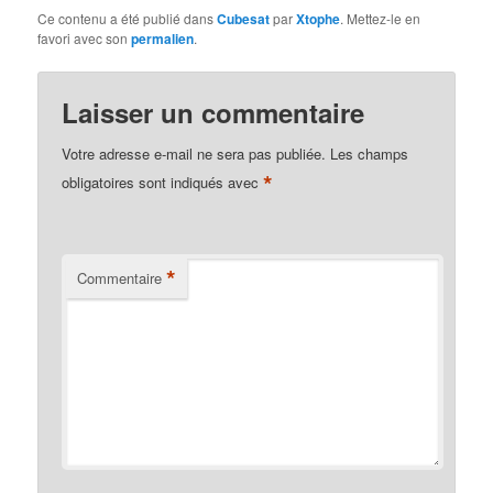
Ce contenu a été publié dans
Cubesat
par
Xtophe
. Mettez-le en
favori avec son
permalien
.
Laisser un commentaire
Votre adresse e-mail ne sera pas publiée.
Les champs
*
obligatoires sont indiqués avec
*
Commentaire