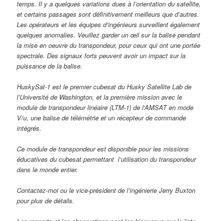
temps. Il y a quelques variations dues à l’orientation du satellite,
et certains passages sont définitivement meilleurs que d’autres.
Les opérateurs et les équipes d’ingénieurs surveillent également
quelques anomalies. Veuillez garder un œil sur la balise pendant
la mise en oeuvre du transpondeur, pour ceux qui ont une portée
spectrale. Des signaux forts peuvent avoir un impact sur la
puissance de la balise.
HuskySat-1 est le premier cubesat du Husky Satellite Lab de
l’Université de Washington, et la première mission avec le
module de transpondeur linéaire (LTM-1) de l’AMSAT en mode
V/u, une balise de télémétrie et un récepteur de commande
intégrés.
Ce module de transpondeur est disponible pour les missions
éducatives du cubesat permettant l’utilisation du transpondeur
dans le monde entier.
Contactez-moi ou le vice-président de l’ingénierie Jerry Buxton
pour plus de détails.