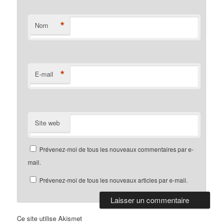
*
Nom
*
E-mail
Site web
Prévenez-moi de tous les nouveaux commentaires par e-
mail.
Prévenez-moi de tous les nouveaux articles par e-mail.
Ce site utilise Akismet