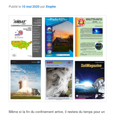
Publié le
10 mai 2020
par
Xtophe
Même si la fin du confinement arrive, il restera du temps pour un