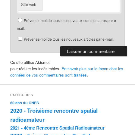
Site web
Prévenez-moi de tous les nouveaux commentaires par e-
mail.
Prévenez-moi de tous les nouveaux articles par e-mail.
Ce site utilise Akismet
pour réduire les indésirables.
En savoir plus sur la façon dont les
données de vos commentaires sont traitées
.
CATÉGORIES
60 ans du CNES
2020 - Troisième rencontre spatial
radioamateur
2021 - 4éme Rencontre Spatial Radioamateur