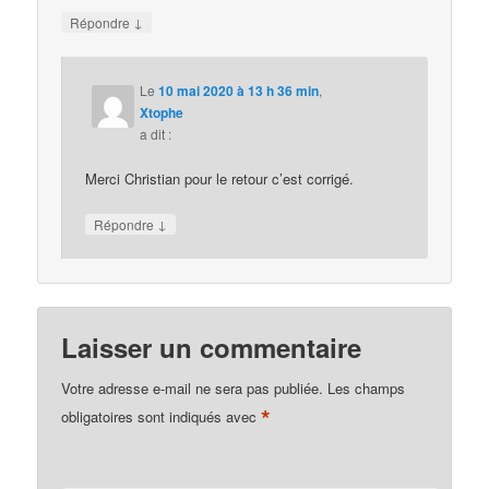
↓
Répondre
Le
10 mai 2020 à 13 h 36 min
,
Xtophe
a dit :
Merci Christian pour le retour c’est corrigé.
↓
Répondre
Laisser un commentaire
Votre adresse e-mail ne sera pas publiée.
Les champs
*
obligatoires sont indiqués avec