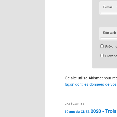
E-mail
Site web
Prévene
Prévenez
Ce site utilise Akismet pour ré
façon dont les données de vos
CATÉGORIES
2020 - Troi
60 ans du CNES