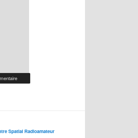
tre Spatial Radioamateur