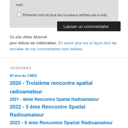
mail.
Prévenez-moi de tous les nouveaux articles par e-mail.
Ce site utilise Akismet
pour réduire les indésirables.
En savoir plus sur la façon dont les
données de vos commentaires sont traitées
.
CATÉGORIES
60 ans du CNES
2020 - Troisième rencontre spatial
radioamateur
2021 - 4éme Rencontre Spatial Radioamateur
2022 - 5 éme Rencontre Spatial
Radioamateur
2023 - 6 éme Rencontre Spatial Radioamateur