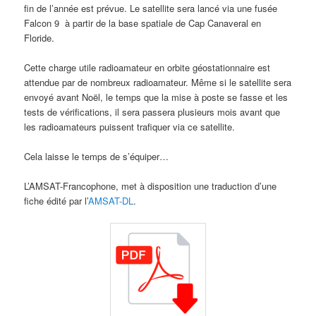
fin de l’année est prévue. Le satellite sera lancé via une fusée
Falcon 9 à partir de la base spatiale de Cap Canaveral en
Floride.
Cette charge utile radioamateur en orbite géostationnaire est
attendue par de nombreux radioamateur. Même si le satellite sera
envoyé avant Noël, le temps que la mise à poste se fasse et les
tests de vérifications, il sera passera plusieurs mois avant que
les radioamateurs puissent trafiquer via ce satellite.
Cela laisse le temps de s’équiper…
L’AMSAT-Francophone, met à disposition une traduction d’une
fiche édité par l’
AMSAT-DL
.