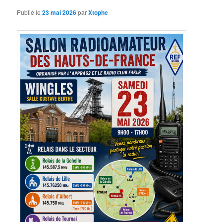
Publié le
23 mai 2026
par
Xtophe