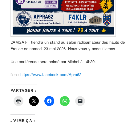
L’AMSAT-F tiendra un stand au salon radioamateur des hauts de
France ce samedi 23 mai 2026. Nous vous y acceuillerons
Une conférence sera animé par Michel à 14h30.
lien :
https://www.facebook.com/Apra62
PARTAGER :
J’AIME ÇA :