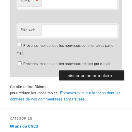
*
E-mail
Site web
Prévenez-moi de tous les nouveaux commentaires par e-
mail.
Prévenez-moi de tous les nouveaux articles par e-mail.
Ce site utilise Akismet
pour réduire les indésirables.
En savoir plus sur la façon dont les
données de vos commentaires sont traitées
.
CATÉGORIES
60 ans du CNES