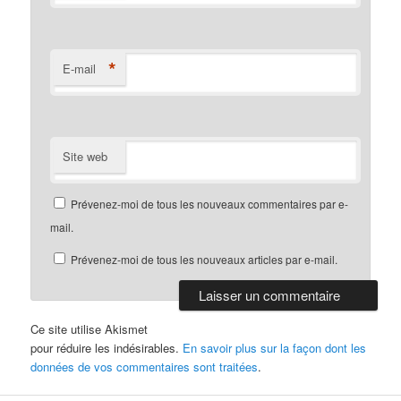
*
E-mail
Site web
Prévenez-moi de tous les nouveaux commentaires par e-
mail.
Prévenez-moi de tous les nouveaux articles par e-mail.
Ce site utilise Akismet
pour réduire les indésirables.
En savoir plus sur la façon dont les
données de vos commentaires sont traitées
.