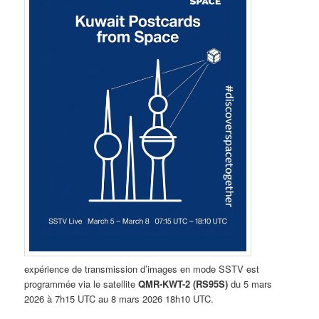
expérience de transmission d’images en mode SSTV est
programmée via le satellite
QMR-KWT-2 (RS95S)
du 5 mars
2026 à 7h15 UTC au 8 mars 2026 18h10 UTC.