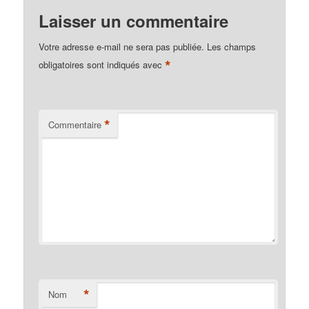
Laisser un commentaire
Votre adresse e-mail ne sera pas publiée.
Les champs
*
obligatoires sont indiqués avec
*
Commentaire
*
Nom