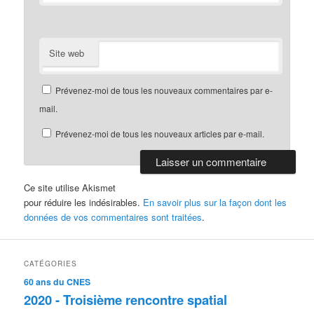
Site web
Prévenez-moi de tous les nouveaux commentaires par e-
mail.
Prévenez-moi de tous les nouveaux articles par e-mail.
Ce site utilise Akismet
pour réduire les indésirables.
En savoir plus sur la façon dont les
données de vos commentaires sont traitées
.
CATÉGORIES
60 ans du CNES
2020 - Troisième rencontre spatial