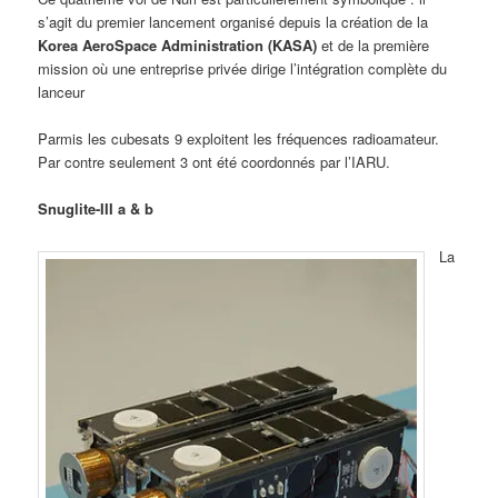
s’agit du premier lancement organisé depuis la création de la
Korea AeroSpace Administration (KASA)
et de la première
mission où une entreprise privée dirige l’intégration complète du
lanceur
Parmis les cubesats 9 exploitent les fréquences radioamateur.
Par contre seulement 3 ont été coordonnés par l’IARU.
Snuglite-III a & b
La