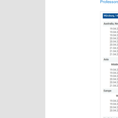
Professor