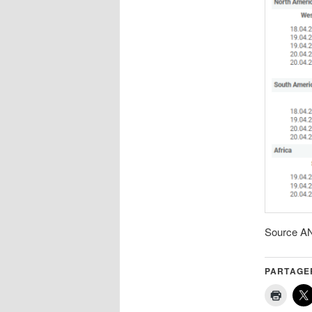
Source AN
PARTAGER