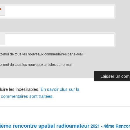
*
z-moi de tous les nouveaux commentaires par e-mail.
-moi de tous les nouveaux articles par e-mail.
duire les indésirables.
En savoir plus sur la
 commentaires sont traitées
.
sième rencontre spatial radioamateur
2021 - 4éme Rencon