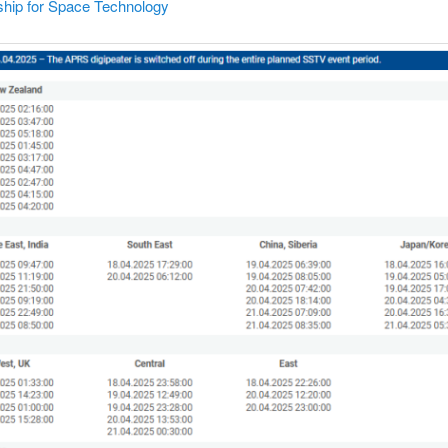
ship for Space Technology