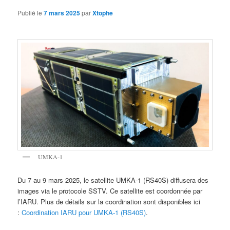
Publié le
7 mars 2025
par
Xtophe
UMKA-1
Du 7 au 9 mars 2025, le satellite UMKA-1 (RS40S) diffusera des
images via le protocole SSTV. Ce satellite est coordonnée par
l’IARU. Plus de détails sur la coordination sont disponibles ici
:
Coordination IARU pour UMKA-1 (RS40S)
.