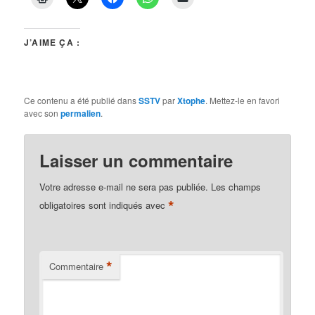
J’AIME ÇA :
Ce contenu a été publié dans
SSTV
par
Xtophe
. Mettez-le en favori
avec son
permalien
.
Laisser un commentaire
Votre adresse e-mail ne sera pas publiée.
Les champs
*
obligatoires sont indiqués avec
*
Commentaire