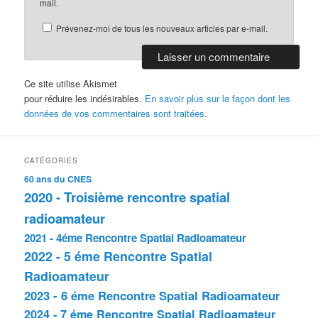
mail.
Prévenez-moi de tous les nouveaux articles par e-mail.
Ce site utilise Akismet
pour réduire les indésirables.
En savoir plus sur la façon dont les
données de vos commentaires sont traitées
.
CATÉGORIES
60 ans du CNES
2020 - Troisième rencontre spatial
radioamateur
2021 - 4éme Rencontre Spatial Radioamateur
2022 - 5 éme Rencontre Spatial
Radioamateur
2023 - 6 éme Rencontre Spatial Radioamateur
2024 - 7 éme Rencontre Spatial Radioamateur