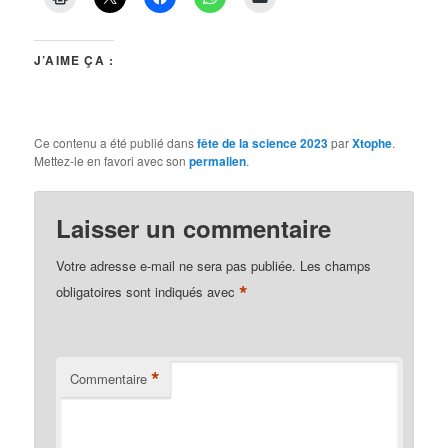
J’AIME ÇA :
Ce contenu a été publié dans
fête de la science 2023
par
Xtophe
.
Mettez-le en favori avec son
permalien
.
Laisser un commentaire
Votre adresse e-mail ne sera pas publiée.
Les champs
*
obligatoires sont indiqués avec
*
Commentaire