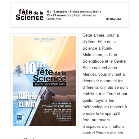
Cette année, pour la
dixième Fête de la
Science à Rueil-
Malmaison, le Club
Scientifique et le Centre
Socio-culturel Jean
Menuet, vous invitent à
découvrir comment les
différents climats se sont
établis sur la Terre et par
quels moyens les
météorologues arrivent à
prédire le temps qu’il
fera, au travers
d’espaces d’animations
avec différents ateliers