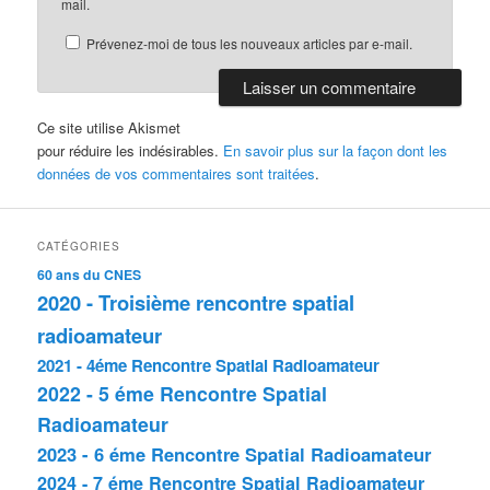
mail.
Prévenez-moi de tous les nouveaux articles par e-mail.
Ce site utilise Akismet
pour réduire les indésirables.
En savoir plus sur la façon dont les
données de vos commentaires sont traitées
.
CATÉGORIES
60 ans du CNES
2020 - Troisième rencontre spatial
radioamateur
2021 - 4éme Rencontre Spatial Radioamateur
2022 - 5 éme Rencontre Spatial
Radioamateur
2023 - 6 éme Rencontre Spatial Radioamateur
2024 - 7 éme Rencontre Spatial Radioamateur