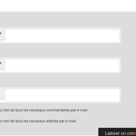
*
*
z-moi de tous les nouveaux commentaires par e-mail.
-moi de tous les nouveaux articles par e-mail.