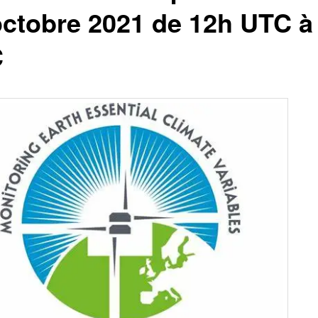
octobre 2021 de 12h UTC à
C