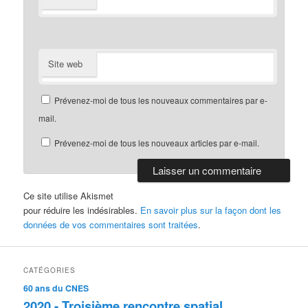
Site web
Prévenez-moi de tous les nouveaux commentaires par e-
mail.
Prévenez-moi de tous les nouveaux articles par e-mail.
Ce site utilise Akismet
pour réduire les indésirables.
En savoir plus sur la façon dont les
données de vos commentaires sont traitées
.
CATÉGORIES
60 ans du CNES
2020 - Troisième rencontre spatial