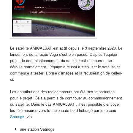
Le satellite AMICALSAT est actif depuis le 3 septembre 2020. Le
lancement de la fusée Véga s’est bien passé. D’après l’équipe
projet, le commissionnement du satellite est en cours et se
déroule normalement. L’équipe a réussi à stabiliser le satellite et
commence à tester la prise d’images et la récupération de celles-
ci.
Les contributions des radioamateurs ont été très importantes
pour le projet. Cela a permis de contribuer au commissionnement
du satellite. Dans le cas AMICALSAT , il est possible d’envoyer
les télémesures vers le tableau de bord hébergé par le réseau
Satnogs
via
une station Satnogs