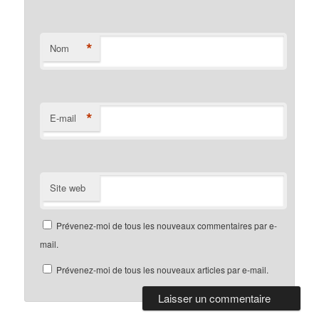
*
Nom
*
E-mail
Site web
Prévenez-moi de tous les nouveaux commentaires par e-
mail.
Prévenez-moi de tous les nouveaux articles par e-mail.