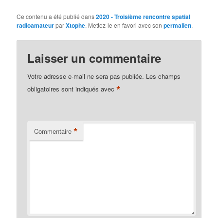
Ce contenu a été publié dans
2020 - Troisième rencontre spatial
radioamateur
par
Xtophe
. Mettez-le en favori avec son
permalien
.
Laisser un commentaire
Votre adresse e-mail ne sera pas publiée.
Les champs
*
obligatoires sont indiqués avec
*
Commentaire