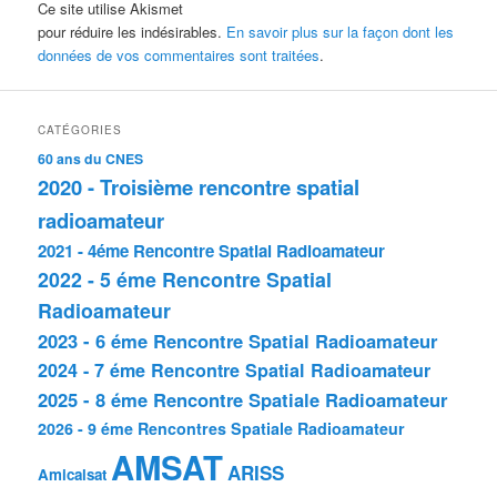
Ce site utilise Akismet
pour réduire les indésirables.
En savoir plus sur la façon dont les
données de vos commentaires sont traitées
.
CATÉGORIES
60 ans du CNES
2020 - Troisième rencontre spatial
radioamateur
2021 - 4éme Rencontre Spatial Radioamateur
2022 - 5 éme Rencontre Spatial
Radioamateur
2023 - 6 éme Rencontre Spatial Radioamateur
2024 - 7 éme Rencontre Spatial Radioamateur
2025 - 8 éme Rencontre Spatiale Radioamateur
2026 - 9 éme Rencontres Spatiale Radioamateur
AMSAT
ARISS
Amicalsat