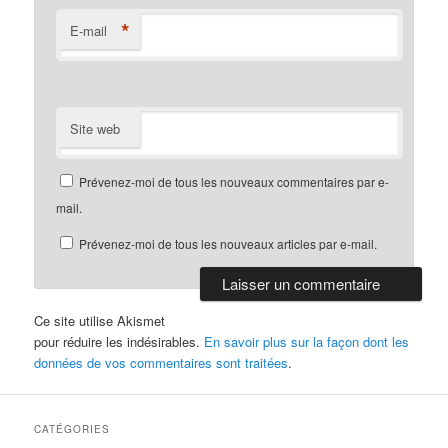
*
E-mail
Site web
Prévenez-moi de tous les nouveaux commentaires par e-
mail.
Prévenez-moi de tous les nouveaux articles par e-mail.
Ce site utilise Akismet
pour réduire les indésirables.
En savoir plus sur la façon dont les
données de vos commentaires sont traitées
.
CATÉGORIES