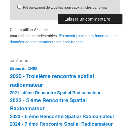
Prévenez-moi de tous les nouveaux articles par e-mail.
Ce site utilise Akismet
pour réduire les indésirables.
En savoir plus sur la façon dont les
données de vos commentaires sont traitées
.
CATÉGORIES
60 ans du CNES
2020 - Troisième rencontre spatial
radioamateur
2021 - 4éme Rencontre Spatial Radioamateur
2022 - 5 éme Rencontre Spatial
Radioamateur
2023 - 6 éme Rencontre Spatial Radioamateur
2024 - 7 éme Rencontre Spatial Radioamateur