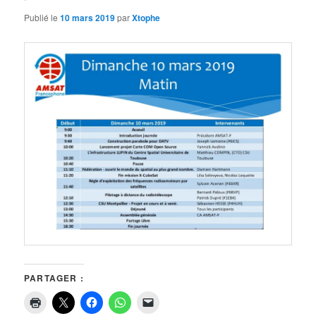
Publié le
10 mars 2019
par
Xtophe
PARTAGER :