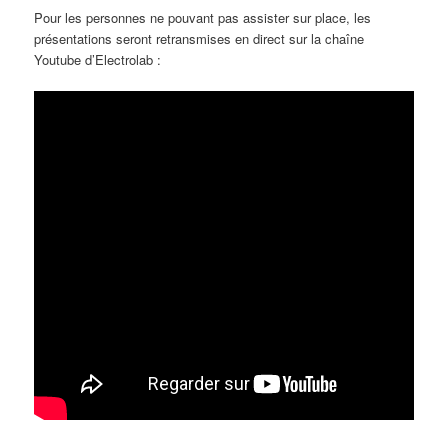
Pour les personnes ne pouvant pas assister sur place, les
présentations seront retransmises en direct sur la chaîne
Youtube d’Electrolab :