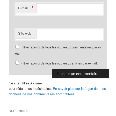
*
E-mail
Site web
Prévenez-moi de tous les nouveaux commentaires par e-
mail.
Prévenez-moi de tous les nouveaux articles par e-mail.
Ce site utilise Akismet
pour réduire les indésirables.
En savoir plus sur la façon dont les
données de vos commentaires sont traitées
.
CATÉGORIES