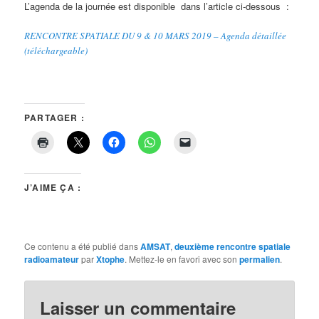
L’agenda de la journée est disponible dans l’article ci-dessous :
RENCONTRE SPATIALE DU 9 & 10 MARS 2019 – Agenda détaillée
(téléchargeable)
PARTAGER :
J’AIME ÇA :
Ce contenu a été publié dans
AMSAT
,
deuxième rencontre spatiale
radioamateur
par
Xtophe
. Mettez-le en favori avec son
permalien
.
Laisser un commentaire