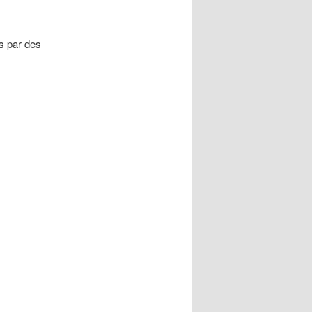
s par des