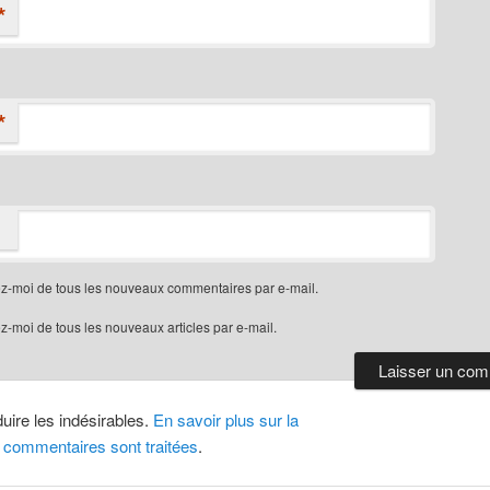
*
*
z-moi de tous les nouveaux commentaires par e-mail.
-moi de tous les nouveaux articles par e-mail.
duire les indésirables.
En savoir plus sur la
 commentaires sont traitées
.