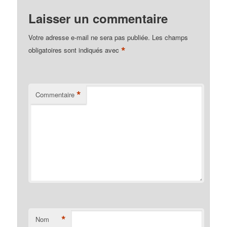
Laisser un commentaire
Votre adresse e-mail ne sera pas publiée.
Les champs
*
obligatoires sont indiqués avec
*
Commentaire
*
Nom