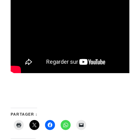
PARTAGER :