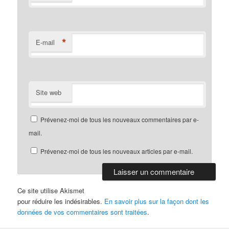
*
E-mail
Site web
Prévenez-moi de tous les nouveaux commentaires par e-
mail.
Prévenez-moi de tous les nouveaux articles par e-mail.
Ce site utilise Akismet
pour réduire les indésirables.
En savoir plus sur la façon dont les
données de vos commentaires sont traitées
.