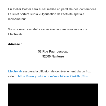
Un atelier Poster sera aussi réalisé en parallèle des conférences.
Le sujet portera sur la vulgarisation de l’activité spatiale
radioamateur.
Vous pouvez assister à cet événement en vous rendant à
Electrolab :
Adresse :
52 Rue Paul Lescop,
92000 Nanterre
Electrolab
assurera la diffusion de cet événement via un flux
vidéo :
https://www.youtube.com/watch?v=egOw92hqZSw