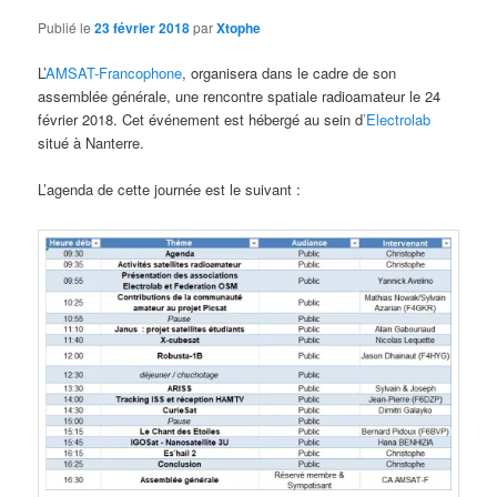
Publié le
23 février 2018
par
Xtophe
L’
AMSAT-Francophone
, organisera dans le cadre de son
assemblée générale, une rencontre spatiale radioamateur le 24
février 2018. Cet événement est hébergé au sein d
’Electrolab
situé à Nanterre.
L’agenda de cette journée est le suivant :