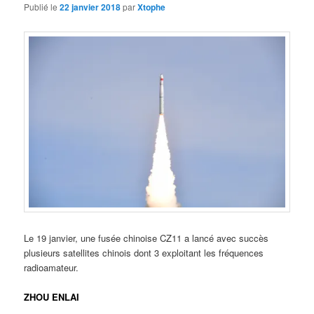
Publié le
22 janvier 2018
par
Xtophe
Le 19 janvier, une fusée chinoise CZ11 a lancé avec succès
plusieurs satellites chinois dont 3 exploitant les fréquences
radioamateur.
ZHOU ENLAI