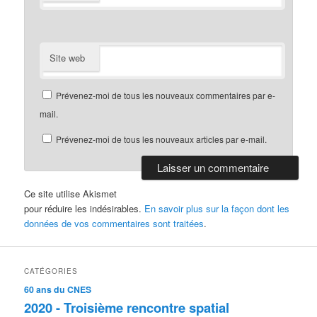
Site web
Prévenez-moi de tous les nouveaux commentaires par e-
mail.
Prévenez-moi de tous les nouveaux articles par e-mail.
Ce site utilise Akismet
pour réduire les indésirables.
En savoir plus sur la façon dont les
données de vos commentaires sont traitées
.
CATÉGORIES
60 ans du CNES
2020 - Troisième rencontre spatial