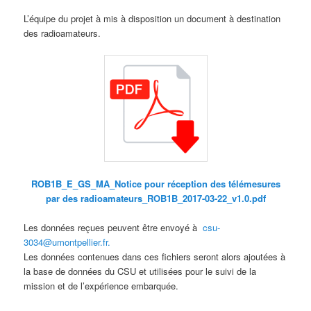
L’équipe du projet à mis à disposition un document à destination
des radioamateurs.
ROB1B_E_GS_MA_Notice pour réception des télémesures
par des radioamateurs_ROB1B_2017-03-22_v1.0.pdf
Les données reçues peuvent être envoyé à
csu-
3034@umontpellier.fr.
Les données contenues dans ces fichiers seront alors ajoutées à
la base de données du CSU et utilisées pour le suivi de la
mission et de l’expérience embarquée.