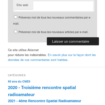
Site web
Prévenez-moi de tous les nouveaux commentaires par e-
mail.
Prévenez-moi de tous les nouveaux articles par e-mail.
Ce site utilise Akismet
pour réduire les indésirables.
En savoir plus sur la façon dont les
données de vos commentaires sont traitées
.
CATÉGORIES
60 ans du CNES
2020 - Troisième rencontre spatial
radioamateur
2021 - 4éme Rencontre Spatial Radioamateur