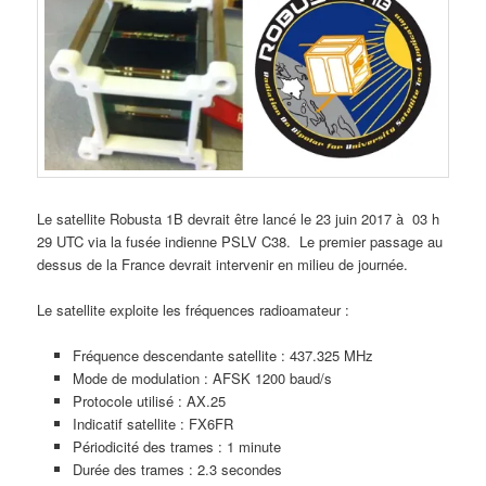
Le satellite Robusta 1B devrait être lancé le 23 juin 2017 à 03 h
29 UTC via la fusée indienne PSLV C38. Le premier passage au
dessus de la France devrait intervenir en milieu de journée.
Le satellite exploite les fréquences radioamateur :
Fréquence descendante satellite : 437.325 MHz
Mode de modulation : AFSK 1200 baud/s
Protocole utilisé : AX.25
Indicatif satellite : FX6FR
Périodicité des trames : 1 minute
Durée des trames : 2.3 secondes