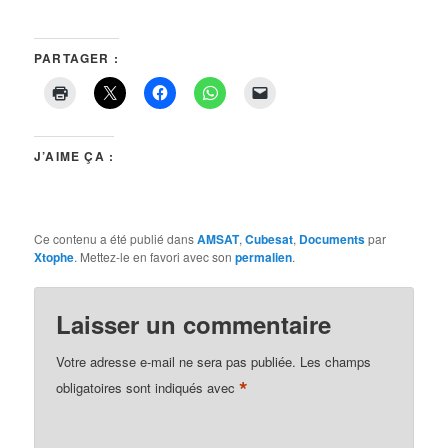
PARTAGER :
J’AIME ÇA :
Ce contenu a été publié dans
AMSAT
,
Cubesat
,
Documents
par
Xtophe
. Mettez-le en favori avec son
permalien
.
Laisser un commentaire
Votre adresse e-mail ne sera pas publiée.
Les champs
*
obligatoires sont indiqués avec