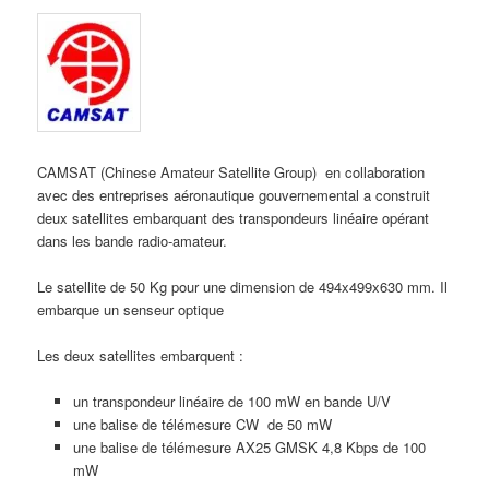
CAMSAT (Chinese Amateur Satellite Group) en collaboration
avec des entreprises aéronautique gouvernemental a construit
deux satellites embarquant des transpondeurs linéaire opérant
dans les bande radio-amateur.
Le satellite de 50 Kg pour une dimension de 494x499x630 mm. Il
embarque un senseur optique
Les deux satellites embarquent :
un transpondeur linéaire de 100 mW en bande U/V
une balise de télémesure CW de 50 mW
une balise de télémesure AX25 GMSK 4,8 Kbps de 100
mW