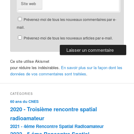
Site web
Prévenez-moi de tous les nouveaux commentaires par e-
mail.
Prévenez-moi de tous les nouveaux articles par e-mail.
Ce site utilise Akismet
pour réduire les indésirables.
En savoir plus sur la façon dont les
données de vos commentaires sont traitées
.
CATÉGORIES
60 ans du CNES
2020 - Troisième rencontre spatial
radioamateur
2021 - 4éme Rencontre Spatial Radioamateur
2022 - 5 éme Rencontre Spatial