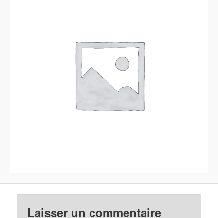
Laisser un commentaire