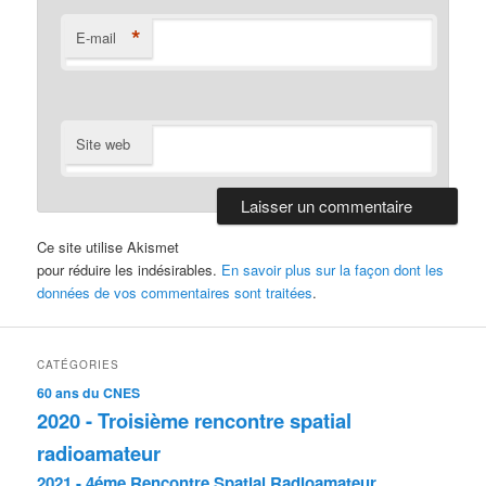
*
E-mail
Site web
Ce site utilise Akismet
pour réduire les indésirables.
En savoir plus sur la façon dont les
données de vos commentaires sont traitées
.
CATÉGORIES
60 ans du CNES
2020 - Troisième rencontre spatial
radioamateur
2021 - 4éme Rencontre Spatial Radioamateur