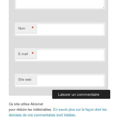
*
Nom
*
E-mail
Site web
Ce site utilise Akismet
pour réduire les indésirables.
En savoir plus sur la façon dont les
données de vos commentaires sont traitées
.