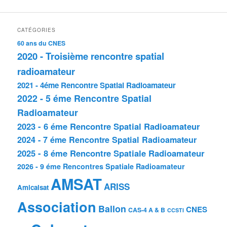
CATÉGORIES
60 ans du CNES
2020 - Troisième rencontre spatial
radioamateur
2021 - 4éme Rencontre Spatial Radioamateur
2022 - 5 éme Rencontre Spatial
Radioamateur
2023 - 6 éme Rencontre Spatial Radioamateur
2024 - 7 éme Rencontre Spatial Radioamateur
2025 - 8 éme Rencontre Spatiale Radioamateur
2026 - 9 éme Rencontres Spatiale Radioamateur
AMSAT
ARISS
Amicalsat
Association
Ballon
CNES
CAS-4 A & B
CCSTI