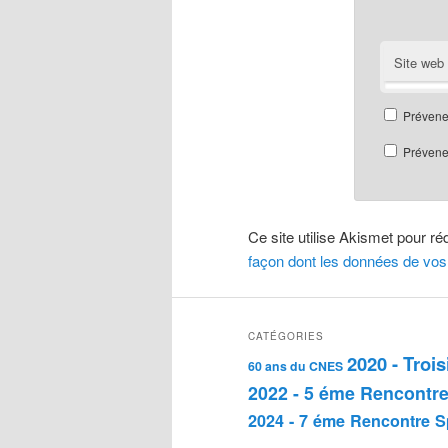
Site web
Prévene
Prévenez
Ce site utilise Akismet pour ré
façon dont les données de vos
CATÉGORIES
2020 - Troi
60 ans du CNES
2022 - 5 éme Rencontre
2024 - 7 éme Rencontre S