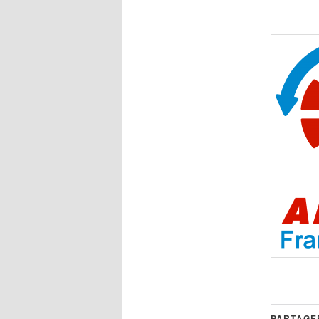
PARTAGER