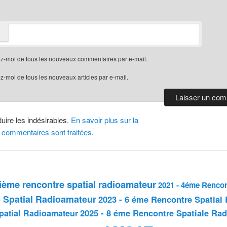
z-moi de tous les nouveaux commentaires par e-mail.
-moi de tous les nouveaux articles par e-mail.
duire les indésirables.
En savoir plus sur la
 commentaires sont traitées
.
sième rencontre spatial radioamateur
2021 - 4éme Rencon
 Spatial Radioamateur
2023 - 6 éme Rencontre Spatial
2025 - 8 éme Rencontre Spatiale Ra
patial Radioamateur